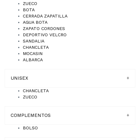
ZUECO
BOTA
CERRADA ZAPATILLA
AGUA BOTA
ZAPATO CORDONES
DEPORTIVO VELCRO
SANDALIA
CHANCLETA
MOCASIN
ALBARCA
UNISEX
+
CHANCLETA
ZUECO
COMPLEMENTOS
+
BOLSO