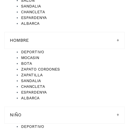
SALON
SANDALIA
CHANCLETA
ESPARDENYA
ALBARCA
HOMBRE
+
DEPORTIVO
MOCASIN
BOTA
ZAPATO CORDONES
ZAPATILLA
SANDALIA
CHANCLETA
ESPARDENYA
ALBARCA
NIÑO
+
DEPORTIVO