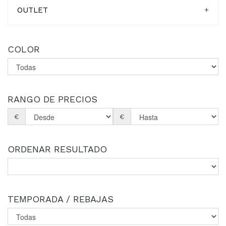
OUTLET
+
COLOR
RANGO DE PRECIOS
€
€
ORDENAR RESULTADO
TEMPORADA / REBAJAS