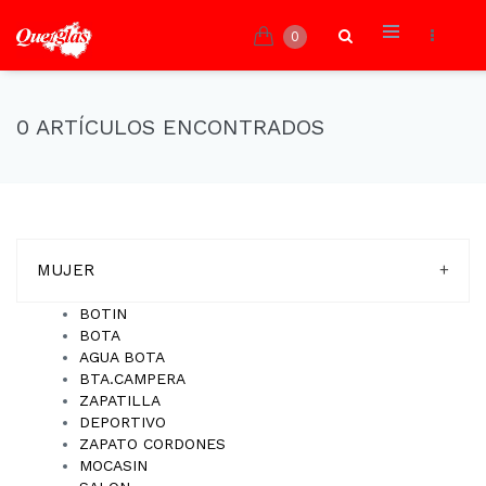
0
0 ARTÍCULOS ENCONTRADOS
MUJER
+
BOTIN
BOTA
AGUA BOTA
BTA.CAMPERA
ZAPATILLA
DEPORTIVO
ZAPATO CORDONES
MOCASIN