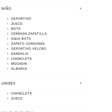
NIÑO
+
DEPORTIVO
ZUECO
BOTA
CERRADA ZAPATILLA
AGUA BOTA
ZAPATO CORDONES
DEPORTIVO VELCRO
SANDALIA
CHANCLETA
MOCASIN
ALBARCA
UNISEX
+
CHANCLETA
ZUECO