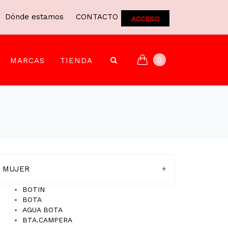
Dónde estamos
CONTACTO
ACCESO
0
MARCAS
TIENDA
MUJER
+
BOTIN
BOTA
AGUA BOTA
BTA.CAMPERA