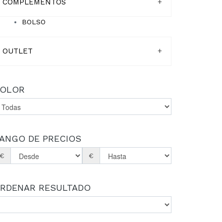
COMPLEMENTOS
+
BOLSO
OUTLET
+
OLOR
ANGO DE PRECIOS
€
€
RDENAR RESULTADO