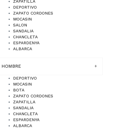
ZAPATILLA
DEPORTIVO
ZAPATO CORDONES
MOCASIN
SALON
SANDALIA
CHANCLETA
ESPARDENYA
ALBARCA
HOMBRE
+
DEPORTIVO
MOCASIN
BOTA
ZAPATO CORDONES
ZAPATILLA
SANDALIA
CHANCLETA
ESPARDENYA
ALBARCA