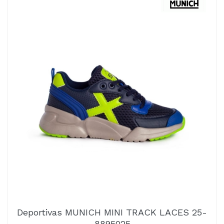
Deportivas MUNICH MINI TRACK LACES 25-
8895025