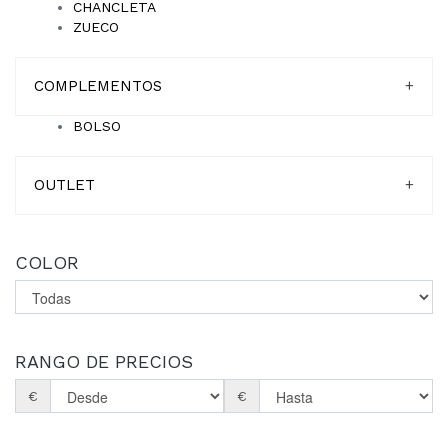
CHANCLETA
ZUECO
COMPLEMENTOS
+
BOLSO
OUTLET
+
COLOR
RANGO DE PRECIOS
€
€