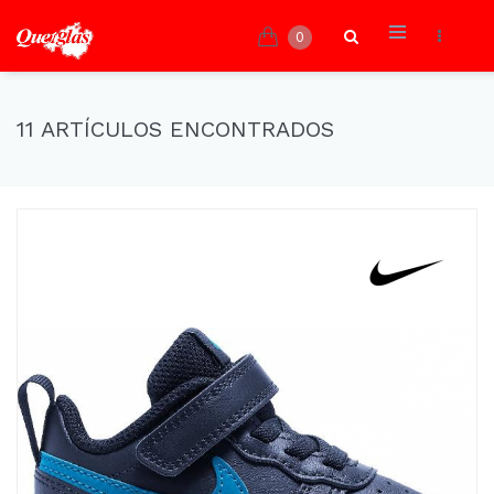
0
11 ARTÍCULOS ENCONTRADOS