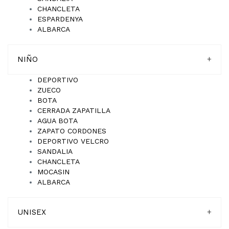
CHANCLETA
ESPARDENYA
ALBARCA
NIÑO
+
DEPORTIVO
ZUECO
BOTA
CERRADA ZAPATILLA
AGUA BOTA
ZAPATO CORDONES
DEPORTIVO VELCRO
SANDALIA
CHANCLETA
MOCASIN
ALBARCA
UNISEX
+