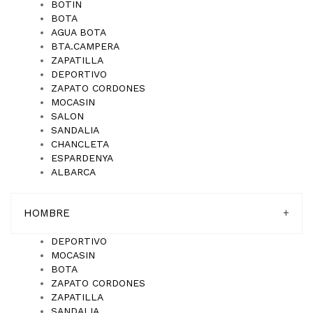
BOTIN
BOTA
AGUA BOTA
BTA.CAMPERA
ZAPATILLA
DEPORTIVO
ZAPATO CORDONES
MOCASIN
SALON
SANDALIA
CHANCLETA
ESPARDENYA
ALBARCA
HOMBRE
+
DEPORTIVO
MOCASIN
BOTA
ZAPATO CORDONES
ZAPATILLA
SANDALIA