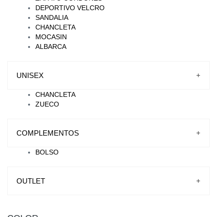
DEPORTIVO VELCRO
SANDALIA
CHANCLETA
MOCASIN
ALBARCA
UNISEX
+
CHANCLETA
ZUECO
COMPLEMENTOS
+
BOLSO
OUTLET
+