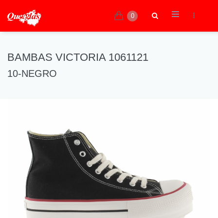
0
BAMBAS VICTORIA 1061121
10-NEGRO