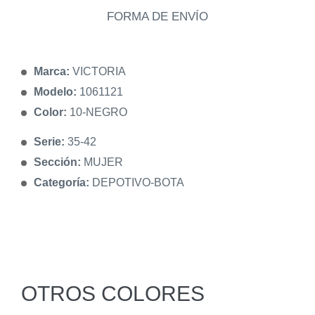
FORMA DE ENVÍO
Marca:
VICTORIA
Modelo:
1061121
Color:
10-NEGRO
Serie:
35-42
Sección:
MUJER
Categoría:
DEPOTIVO-BOTA
OTROS COLORES