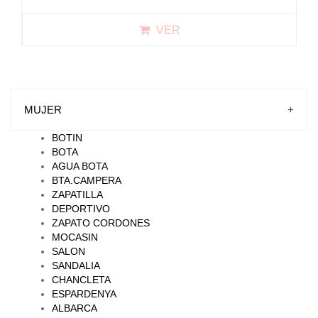
VER
MUJER
+
BOTIN
BOTA
AGUA BOTA
BTA.CAMPERA
ZAPATILLA
DEPORTIVO
ZAPATO CORDONES
MOCASIN
SALON
SANDALIA
CHANCLETA
ESPARDENYA
ALBARCA