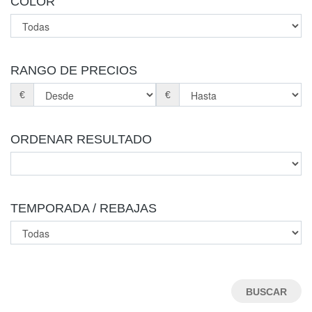
COLOR
RANGO DE PRECIOS
€
€
ORDENAR RESULTADO
TEMPORADA / REBAJAS