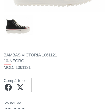
BAMBAS VICTORIA 1061121
10-NEGRO
MOD: 1061121
Compártelo
IVA incluido