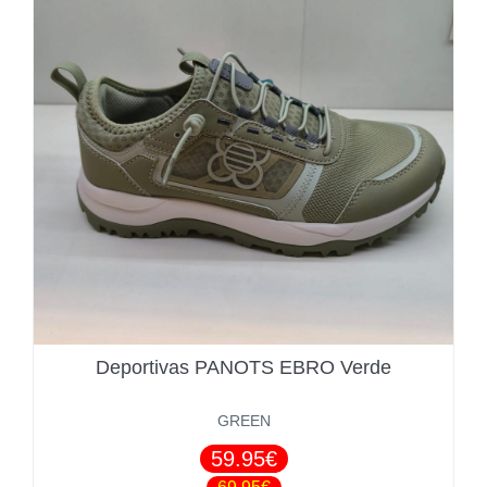
Deportivas PANOTS EBRO Verde
GREEN
59.95€