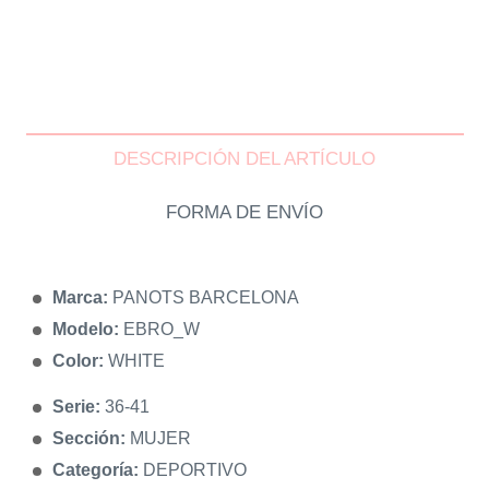
DESCRIPCIÓN DEL ARTÍCULO
FORMA DE ENVÍO
Marca:
PANOTS BARCELONA
Modelo:
EBRO_W
Color:
WHITE
Serie:
36-41
Sección:
MUJER
Categoría:
DEPORTIVO