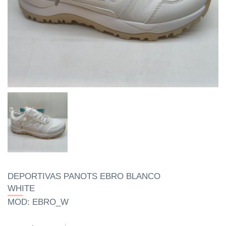
DEPORTIVAS PANOTS EBRO BLANCO
WHITE
MOD: EBRO_W