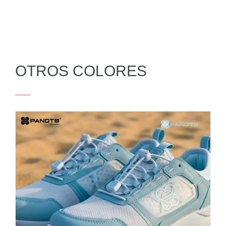
OTROS COLORES