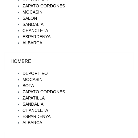
ZAPATO CORDONES
MOCASIN
SALON
SANDALIA
CHANCLETA
ESPARDENYA
ALBARCA
HOMBRE
+
DEPORTIVO
MOCASIN
BOTA
ZAPATO CORDONES
ZAPATILLA
SANDALIA
CHANCLETA
ESPARDENYA
ALBARCA