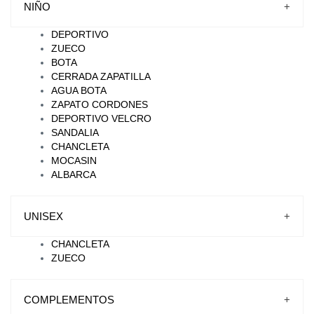
NIÑO
+
DEPORTIVO
ZUECO
BOTA
CERRADA ZAPATILLA
AGUA BOTA
ZAPATO CORDONES
DEPORTIVO VELCRO
SANDALIA
CHANCLETA
MOCASIN
ALBARCA
UNISEX
+
CHANCLETA
ZUECO
COMPLEMENTOS
+