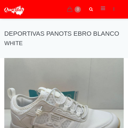
0
DEPORTIVAS PANOTS EBRO BLANCO
WHITE