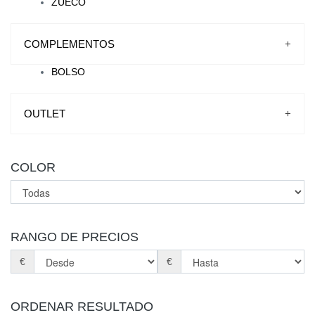
ZUECO
COMPLEMENTOS
+
BOLSO
OUTLET
+
COLOR
RANGO DE PRECIOS
€
€
ORDENAR RESULTADO