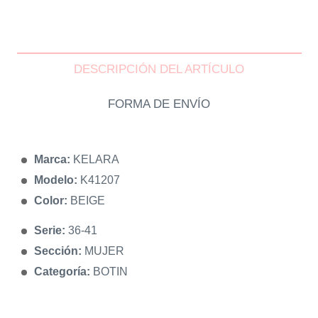
DESCRIPCIÓN DEL ARTÍCULO
FORMA DE ENVÍO
Marca:
KELARA
Modelo:
K41207
Color:
BEIGE
Serie:
36-41
Sección:
MUJER
Categoría:
BOTIN