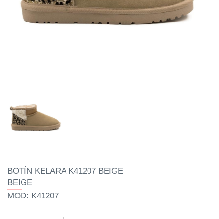
BOTÍN KELARA K41207 BEIGE
BEIGE
MOD: K41207