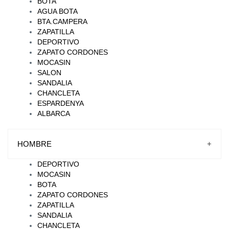
BOTA
AGUA BOTA
BTA.CAMPERA
ZAPATILLA
DEPORTIVO
ZAPATO CORDONES
MOCASIN
SALON
SANDALIA
CHANCLETA
ESPARDENYA
ALBARCA
HOMBRE
+
DEPORTIVO
MOCASIN
BOTA
ZAPATO CORDONES
ZAPATILLA
SANDALIA
CHANCLETA