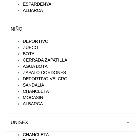
ESPARDENYA
ALBARCA
NIÑO
+
DEPORTIVO
ZUECO
BOTA
CERRADA ZAPATILLA
AGUA BOTA
ZAPATO CORDONES
DEPORTIVO VELCRO
SANDALIA
CHANCLETA
MOCASIN
ALBARCA
UNISEX
+
CHANCLETA