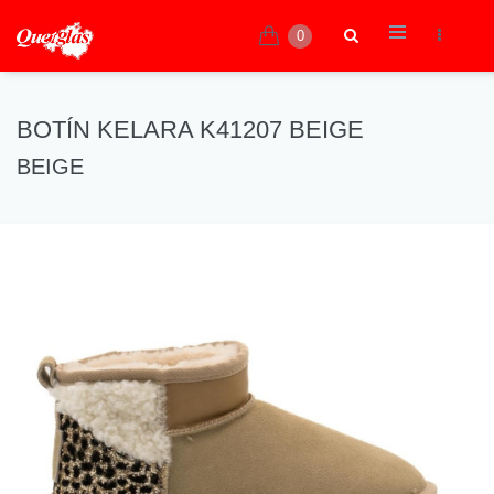
0
BOTÍN KELARA K41207 BEIGE
BEIGE