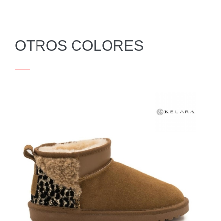
OTROS COLORES