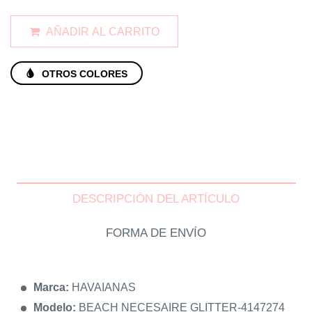
AÑADIR AL CARRITO
OTROS COLORES
DESCRIPCIÓN DEL ARTÍCULO
FORMA DE ENVÍO
Marca:
HAVAIANAS
Modelo:
BEACH NECESAIRE GLITTER-4147274