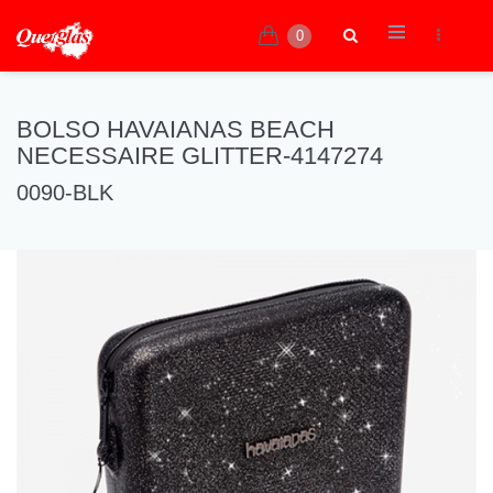
0
BOLSO HAVAIANAS BEACH
NECESSAIRE GLITTER-4147274
0090-BLK