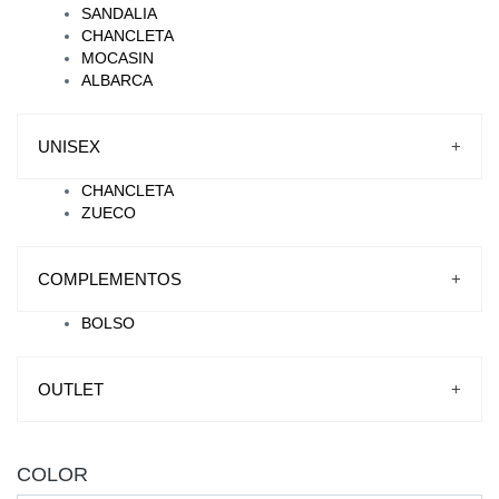
SANDALIA
CHANCLETA
MOCASIN
ALBARCA
UNISEX
+
CHANCLETA
ZUECO
COMPLEMENTOS
+
BOLSO
OUTLET
+
COLOR