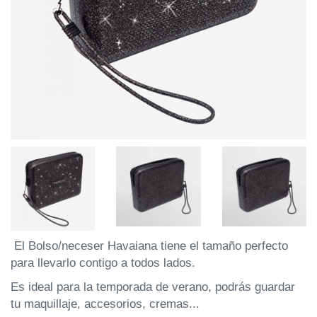
El Bolso/neceser Havaiana tiene el tamaño perfecto
para llevarlo contigo a todos lados.
Es ideal para la temporada de verano, podrás guardar
tu maquillaje, accesorios, cremas...