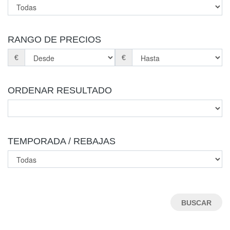
RANGO DE PRECIOS
€
€
ORDENAR RESULTADO
TEMPORADA / REBAJAS