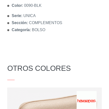
Color:
0090-BLK
Serie:
UNICA
Sección:
COMPLEMENTOS
Categoría:
BOLSO
OTROS COLORES