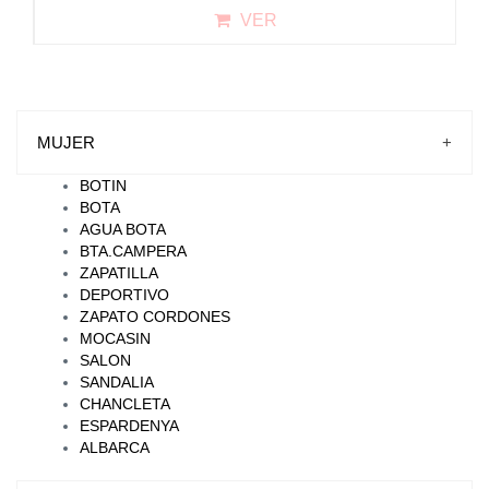
VER
MUJER
+
BOTIN
BOTA
AGUA BOTA
BTA.CAMPERA
ZAPATILLA
DEPORTIVO
ZAPATO CORDONES
MOCASIN
SALON
SANDALIA
CHANCLETA
ESPARDENYA
ALBARCA