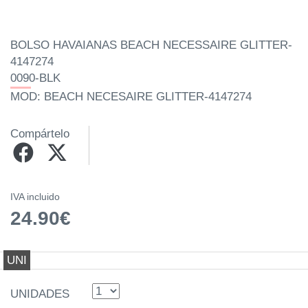
BOLSO HAVAIANAS BEACH NECESSAIRE GLITTER-
4147274
0090-BLK
MOD: BEACH NECESAIRE GLITTER-4147274
Compártelo
IVA incluido
24.90€
UNI
UNIDADES